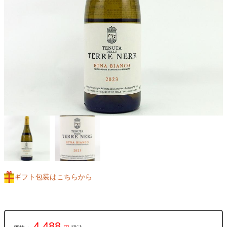
ギフト包装はこちらから
4,488