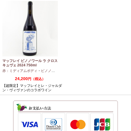
マッフレイ ピノノワール ラ クロス
キュヴェ 2024 750ml
赤：ミディアムボディ
・
ピノノワール
24,200
円（税込）
【超限定】マッフレイとレ・ジャルダ
ン・ヴィヴァンのコラボワイン