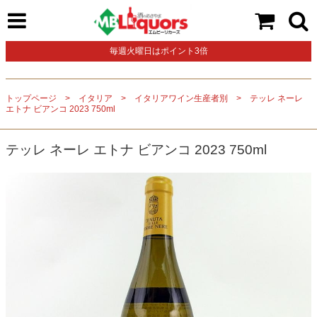
毎週火曜日はポイント3倍
トップページ
イタリア
イタリアワイン生産者別
テッレ ネーレ
エトナ ビアンコ 2023 750ml
テッレ ネーレ エトナ ビアンコ 2023 750ml