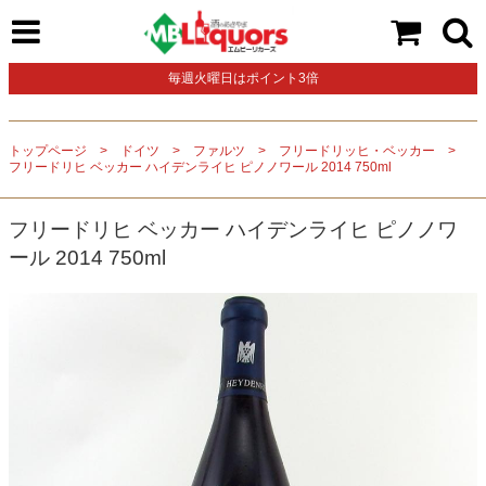
毎週火曜日はポイント3倍
トップページ
ドイツ
ファルツ
フリードリッヒ・ベッカー
フリードリヒ ベッカー ハイデンライヒ ピノノワール 2014 750ml
フリードリヒ ベッカー ハイデンライヒ ピノノワ
ール 2014 750ml