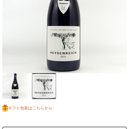
ギフト包装はこちらから