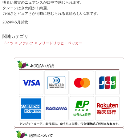
明るい果実のニュアンスが口中で感じられます。
タンニンはきめ細かく綺麗。
力強さとピュアさが同時に感じられる素晴らしい1本です。
2024年5月試飲
関連カテゴリ
ドイツ
ファルツ
フリードリッヒ・ベッカー