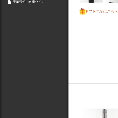
千葉県館山市産ワイン
ギフト包装はこちら