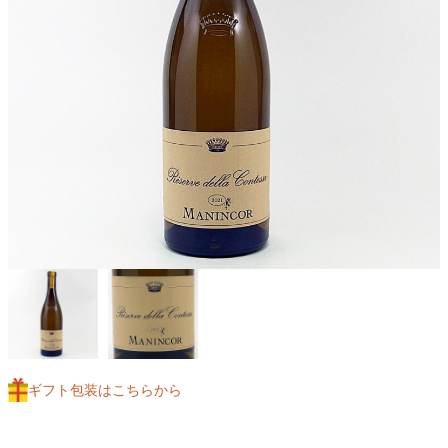
ギフト包装はこちらから