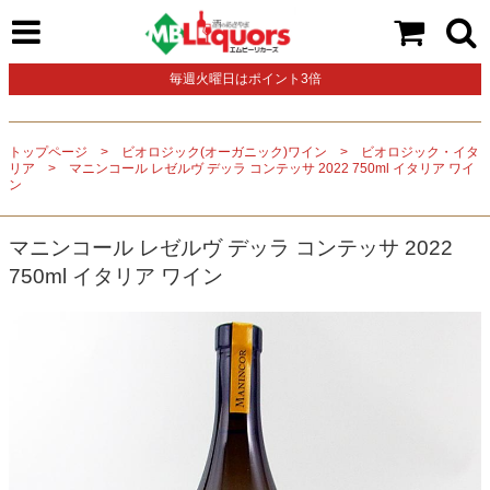
毎週火曜日はポイント3倍
トップページ
ビオロジック(オーガニック)ワイン
ビオロジック・イタ
リア
マニンコール レゼルヴ デッラ コンテッサ 2022 750ml イタリア ワイ
ン
マニンコール レゼルヴ デッラ コンテッサ 2022
750ml イタリア ワイン