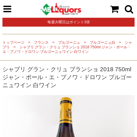
毎週火曜日はポイント3倍
トップページ
フランス
ブルゴーニュ
ブルゴーニュ白
シャ
ブリ
シャブリ グラン・クリュ ブランショ 2018 750ml ジャン・ポール・
エ・ブノワ・ドロワン ブルゴーニュワイン 白ワイン
シャブリ グラン・クリュ ブランショ 2018 750ml
ジャン・ポール・エ・ブノワ・ドロワン ブルゴー
ニュワイン 白ワイン