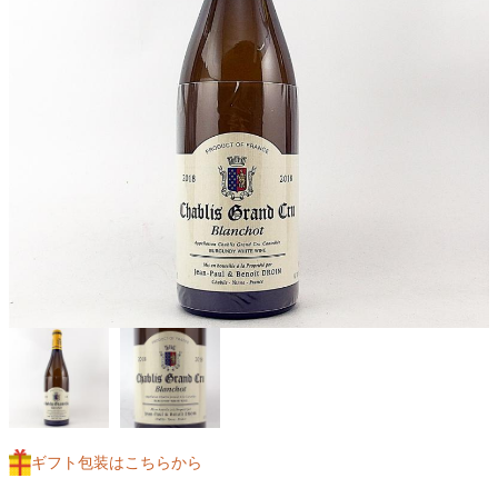
ギフト包装はこちらから