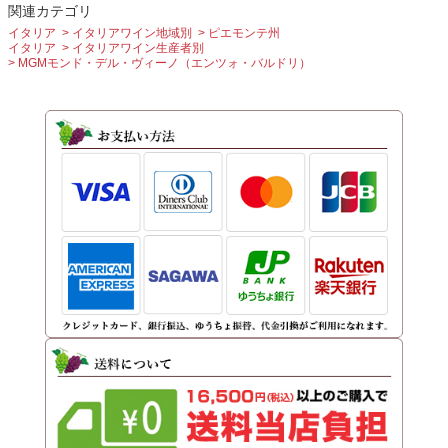
関連カテゴリ
イタリア
イタリアワイン地域別
ピエモンテ州
イタリア
イタリアワイン生産者別
MGMモンド・デル・ヴィーノ（エンツォ・バルドリ）