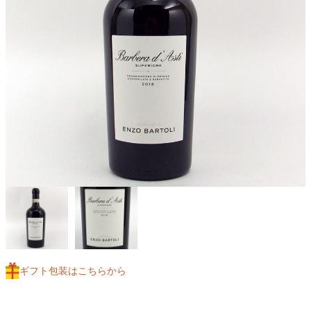
ギフト包装はこちらから