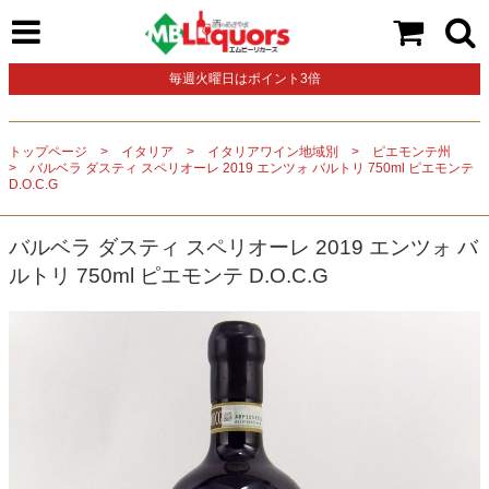
毎週火曜日はポイント3倍
トップページ
イタリア
イタリアワイン地域別
ピエモンテ州
バルベラ ダスティ スペリオーレ 2019 エンツォ バルトリ 750ml ピエモンテ
D.O.C.G
バルベラ ダスティ スペリオーレ 2019 エンツォ バ
ルトリ 750ml ピエモンテ D.O.C.G