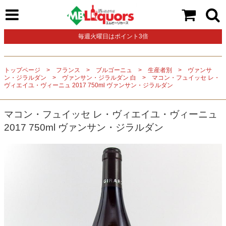
毎週火曜日はポイント3倍
トップページ
フランス
ブルゴーニュ
生産者別
ヴァンサ
ン・ジラルダン
ヴァンサン・ジラルダン 白
マコン・フュイッセ レ・
ヴィエイユ・ヴィーニュ 2017 750ml ヴァンサン・ジラルダン
マコン・フュイッセ レ・ヴィエイユ・ヴィーニュ
2017 750ml ヴァンサン・ジラルダン