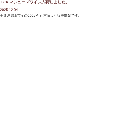
12/4 マシューズワイン入荷しました。
2025.12.04
千葉県館山市産の2025VTが本日より販売開始です。